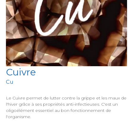
Cuivre
Cu
Le Cuivre permet de lutter contre la grippe et les maux de
l'hiver grâce à ses propriétés anti-infectieuses. C'est un
oligoélément essentiel au bon fonctionnement de
l'organisme.