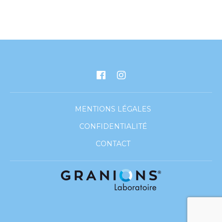
MENTIONS LÉGALES
CONFIDENTIALITÉ
CONTACT